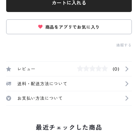
カートに入れる
商品をアプリでお気に入り
通報する
レビュー
(0)
送料・配送方法について
お支払い方法について
最近チェックした商品