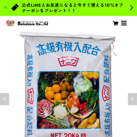
公式LINEとお友達になると今すぐ使える10％オフ
クーポンをプレゼント！！